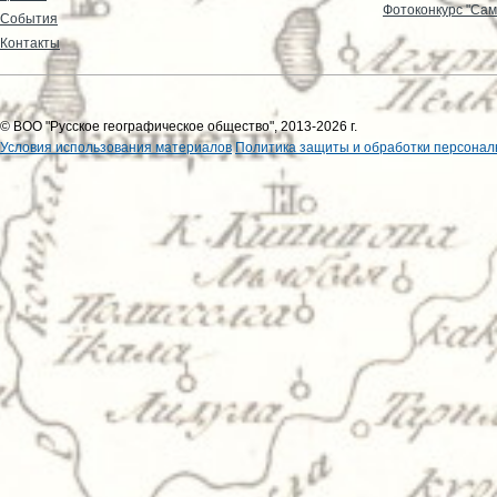
Фотоконкурс "Сам
События
Контакты
© ВОО "Русское географическое общество", 2013-2026 г.
Условия использования материалов
Политика защиты и обработки персонал