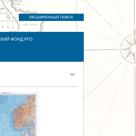
РАСШИРЕННЫЙ ПОИСК
СКИЙ ФОНД РГО