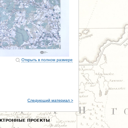
Открыть в полном размере
Следующий материал >
КТРОННЫЕ ПРОЕКТЫ