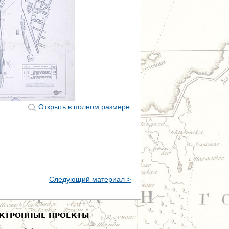
Открыть в полном размере
Следующий материал >
КТРОННЫЕ ПРОЕКТЫ