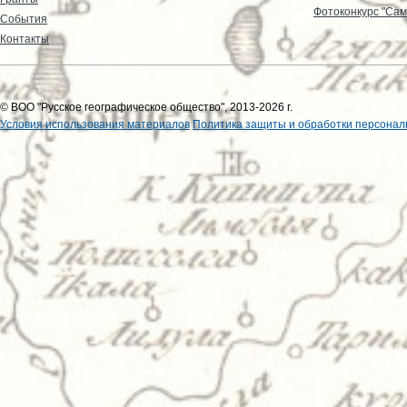
Фотоконкурс "Сам
События
Контакты
© ВОО "Русское географическое общество", 2013-2026 г.
Условия использования материалов
Политика защиты и обработки персонал