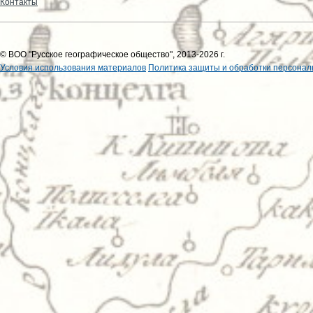
Контакты
© ВОО "Русское географическое общество", 2013-2026 г.
Условия использования материалов
Политика защиты и обработки персонал