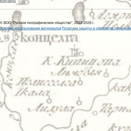
Контакты
© ВОО "Русское географическое общество", 2013-2026 г.
Условия использования материалов
Политика защиты и обработки персонал