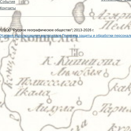
События
Контакты
© ВОО "Русское географическое общество", 2013-2026 г.
Условия использования материалов
Политика защиты и обработки персонал