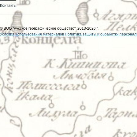
Контакты
© ВОО "Русское географическое общество", 2013-2026 г.
Условия использования материалов
Политика защиты и обработки персонал