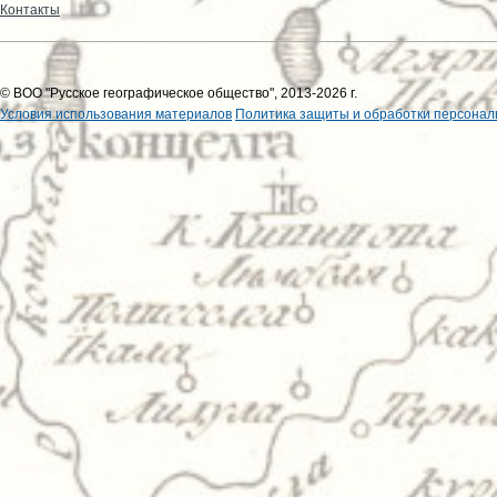
Контакты
© ВОО "Русское географическое общество", 2013-2026 г.
Условия использования материалов
Политика защиты и обработки персонал