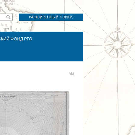
РАСШИРЕННЫЙ ПОИСК
СКИЙ ФОНД РГО