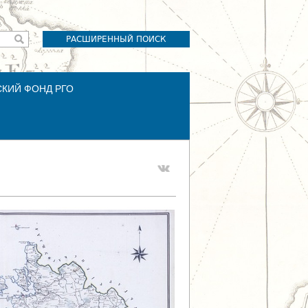
РАСШИРЕННЫЙ ПОИСК
СКИЙ ФОНД РГО