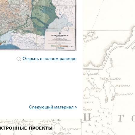
Открыть в полном размере
Следующий материал >
КТРОННЫЕ ПРОЕКТЫ