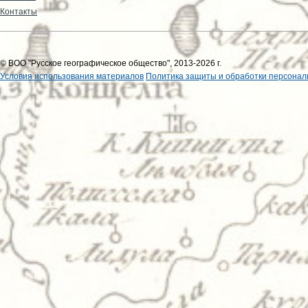
Контакты
© ВОО "Русское географическое общество", 2013-2026 г.
Условия использования материалов
Политика защиты и обработки персонал