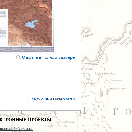
Открыть в полном размере
Следующий материал >
КТРОННЫЕ ПРОЕКТЫ
ронная библиотека