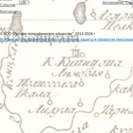
Фотоконкурс "Сам
События
Контакты
© ВОО "Русское географическое общество", 2013-2026 г.
Условия использования материалов
Политика защиты и обработки персонал