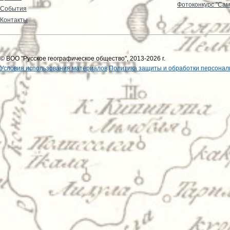
Фотоконкурс "Сам
События
Контакты
© ВОО "Русское географическое общество", 2013-2026 г.
Условия использования материалов
Политика защиты и обработки персонал