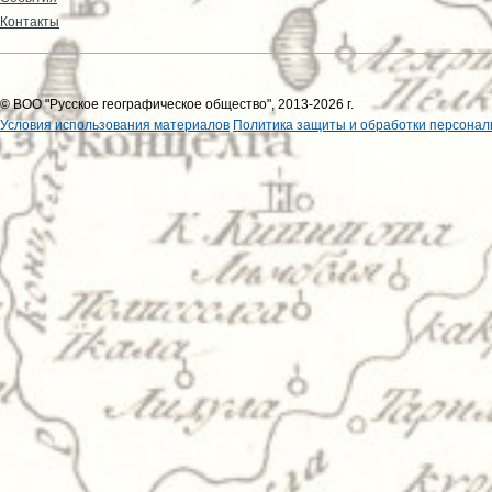
Контакты
© ВОО "Русское географическое общество", 2013-2026 г.
Условия использования материалов
Политика защиты и обработки персонал