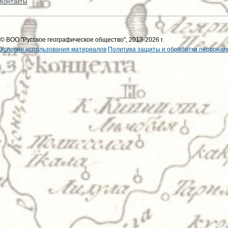
Контакты
© ВОО "Русское географическое общество", 2013-2026 г.
Условия использования материалов
Политика защиты и обработки персонал