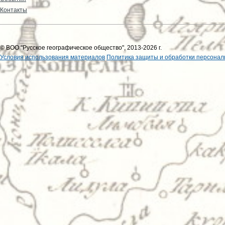
Контакты
© ВОО "Русское географическое общество", 2013-2026 г.
Условия использования материалов
Политика защиты и обработки персонал