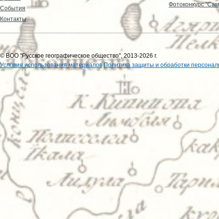
Фотоконкурс "Сам
События
Контакты
© ВОО "Русское географическое общество", 2013-2026 г.
Условия использования материалов
Политика защиты и обработки персонал