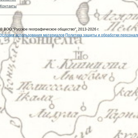
Контакты
© ВОО "Русское географическое общество", 2013-2026 г.
Условия использования материалов
Политика защиты и обработки персонал