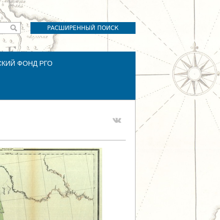
РАСШИРЕННЫЙ ПОИСК
СКИЙ ФОНД РГО