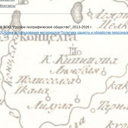
Контакты
© ВОО "Русское географическое общество", 2013-2026 г.
Условия использования материалов
Политика защиты и обработки персонал