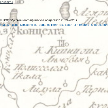
Контакты
© ВОО "Русское географическое общество", 2013-2026 г.
Условия использования материалов
Политика защиты и обработки персонал