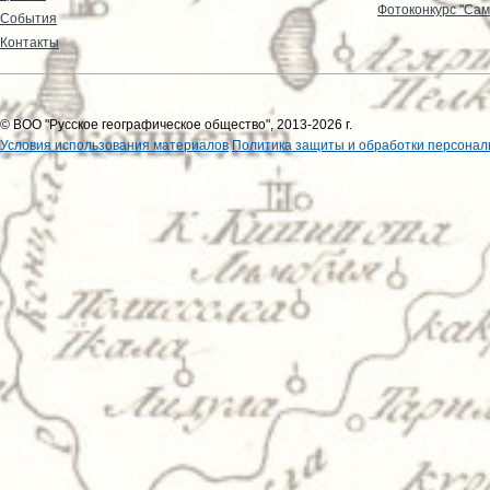
Фотоконкурс "Сам
События
Контакты
© ВОО "Русское географическое общество", 2013-2026 г.
Условия использования материалов
Политика защиты и обработки персонал