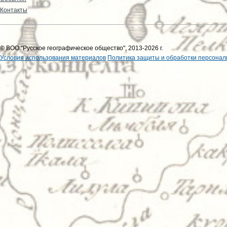
Контакты
© ВОО "Русское географическое общество", 2013-2026 г.
Условия использования материалов
Политика защиты и обработки персонал