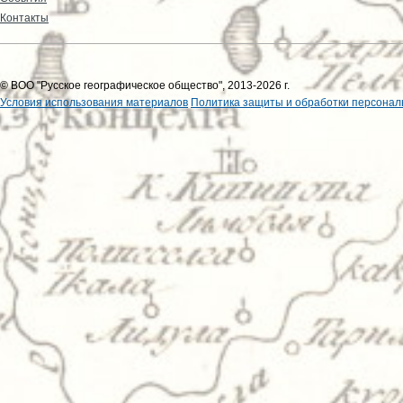
Контакты
© ВОО "Русское географическое общество", 2013-2026 г.
Условия использования материалов
Политика защиты и обработки персонал