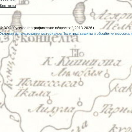
Контакты
© ВОО "Русское географическое общество", 2013-2026 г.
Условия использования материалов
Политика защиты и обработки персонал