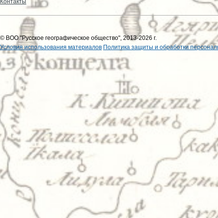
Контакты
© ВОО "Русское географическое общество", 2013-2026 г.
Условия использования материалов
Политика защиты и обработки персонал