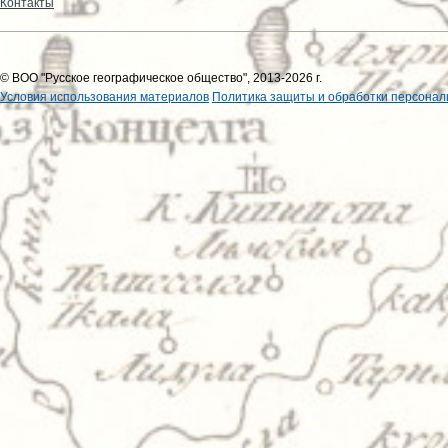
Контакты
© ВОО "Русское географическое общество", 2013-2026 г.
Условия использования материалов
Политика защиты и обработки персонал