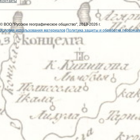
Контакты
© ВОО "Русское географическое общество", 2013-2026 г.
Условия использования материалов
Политика защиты и обработки персонал