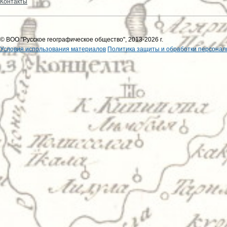
Контакты
© ВОО "Русское географическое общество", 2013-2026 г.
Условия использования материалов
Политика защиты и обработки персонал