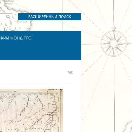
РАСШИРЕННЫЙ ПОИСК
СКИЙ ФОНД РГО