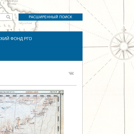
РАСШИРЕННЫЙ ПОИСК
СКИЙ ФОНД РГО