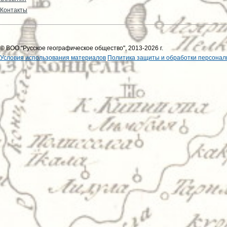
Контакты
© ВОО "Русское географическое общество", 2013-2026 г.
Условия использования материалов
Политика защиты и обработки персонал