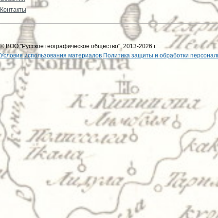
Контакты
© ВОО "Русское географическое общество", 2013-2026 г.
Условия использования материалов
Политика защиты и обработки персонал