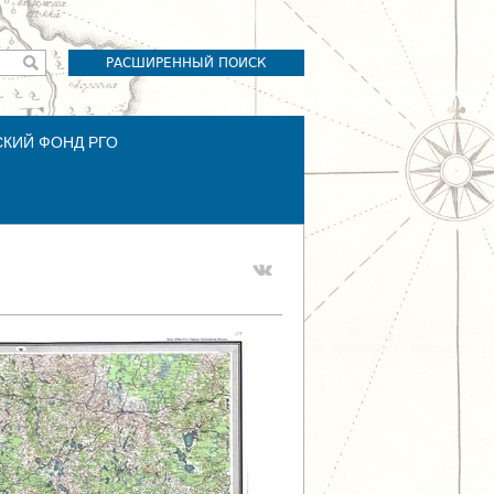
РАСШИРЕННЫЙ ПОИСК
СКИЙ ФОНД РГО