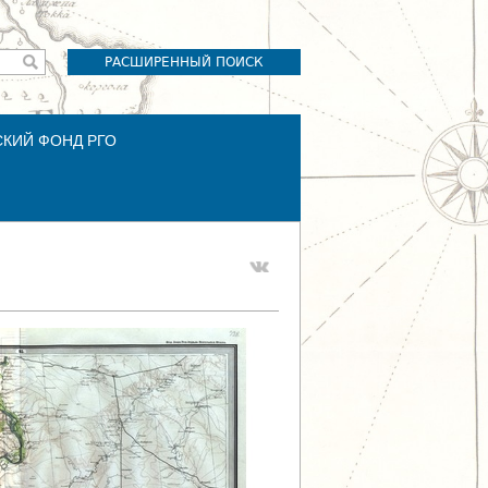
РАСШИРЕННЫЙ ПОИСК
СКИЙ ФОНД РГО