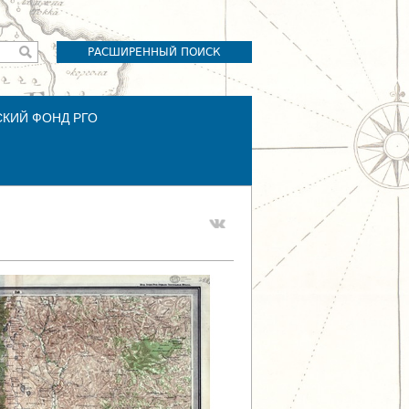
РАСШИРЕННЫЙ ПОИСК
СКИЙ ФОНД РГО