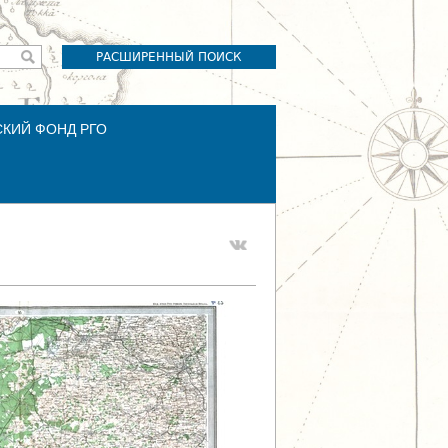
РАСШИРЕННЫЙ ПОИСК
СКИЙ ФОНД РГО