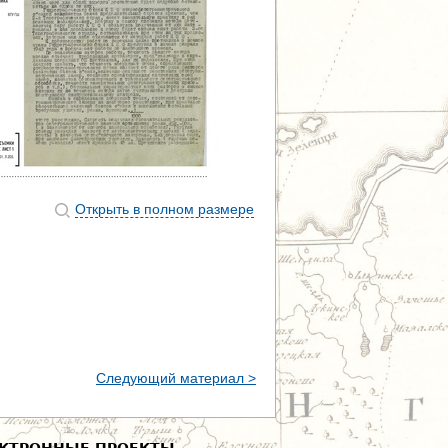
Открыть в полном размере
Следующий материал >
КТРОННЫЕ ПРОЕКТЫ