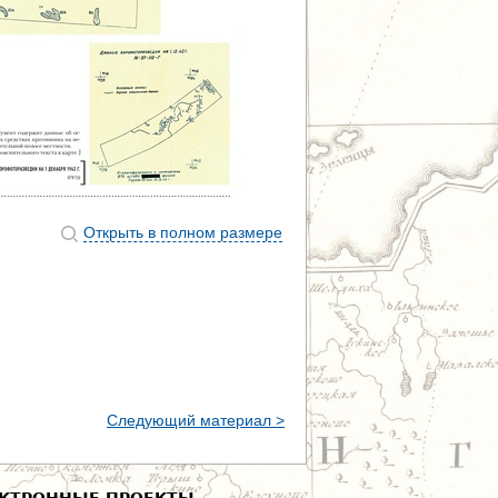
Открыть в полном размере
Следующий материал >
КТРОННЫЕ ПРОЕКТЫ