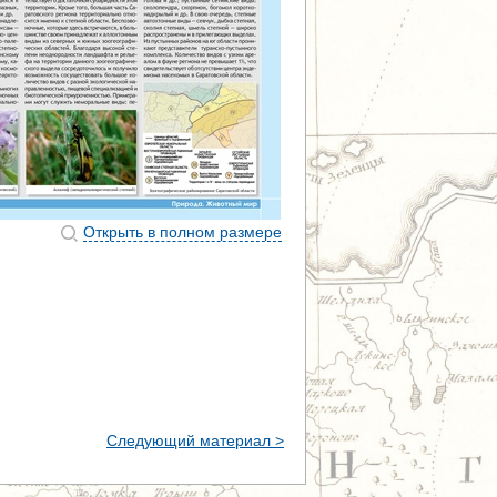
Открыть в полном размере
Следующий материал >