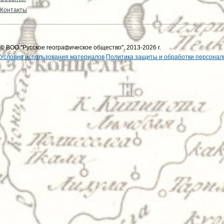
Контакты
© ВОО "Русское географическое общество", 2013-2026 г.
Условия использования материалов
Политика защиты и обработки персонал