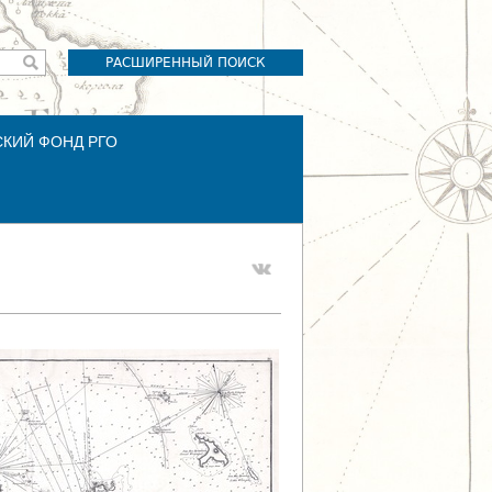
РАСШИРЕННЫЙ ПОИСК
СКИЙ ФОНД РГО