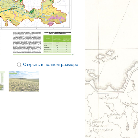
Открыть в полном размере