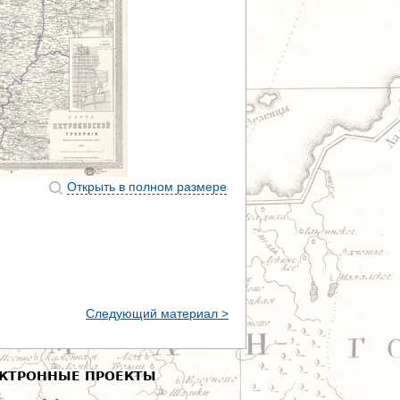
Открыть в полном размере
Следующий материал >
КТРОННЫЕ ПРОЕКТЫ