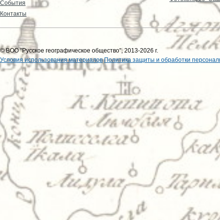
События
Контакты
© ВОО "Русское географическое общество", 2013-2026 г.
Условия использования материалов
Политика защиты и обработки персонал