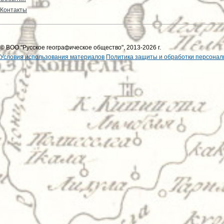
Контакты
© ВОО "Русское географическое общество", 2013-2026 г.
Условия использования материалов
Политика защиты и обработки персонал